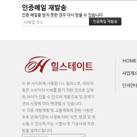
인증메일 재발송
인증 메일을 받지 못한 경우 다시 받을 수 있습니다.
HOME
사업개
※ 본 사이트에 사용된 CG, 일러스트, 이미지
단지안
등은 소비자의 이해를 돕기 위한 것으로 실제
와 차이가 있을 수 있으며 개발주체 및 관계기
관의 사정에 따라 변경될 수 있습니다.
※ 각종 개발계획 및 교통계획에 관한 사항은
추후 관계기관의 사정에 따라 지연, 변경 및 취
소될 수 있으며,이는 시행사 및 기공사와 무관
함을 알려드립니다.