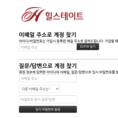
이메일 주소로 계정 찾기
아이디/비밀번호는 가입시 등록한 메일 주소로 알려드립니다. 가입할 때 
질문/답변으로 계정 찾기
회원 정보에 입력한 아이디와 이메일, 질문/답변으로 임시 비밀번호를 발