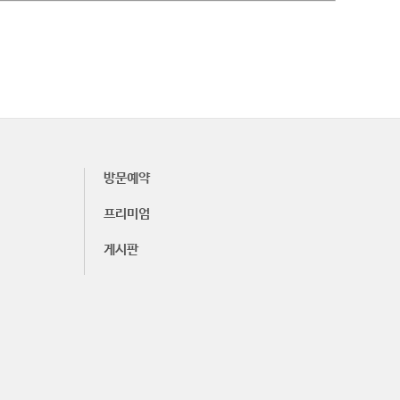
방문예약
프리미엄
게시판