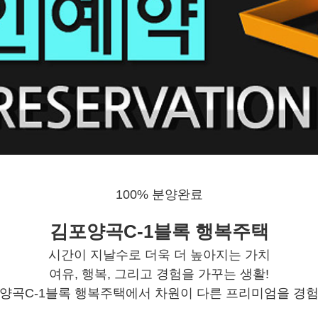
100% 분양완료
김포양곡C-1블록 행복주택
시간이 지날수로 더욱 더 높아지는 가치
여유, 행복, 그리고 경험을 가꾸는 생활!
양곡C-1블록 행복주택에서 차원이 다른 프리미엄을 경