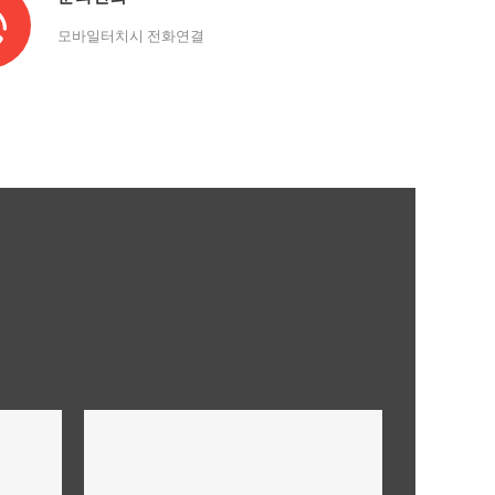
모바일터치시 전화연결