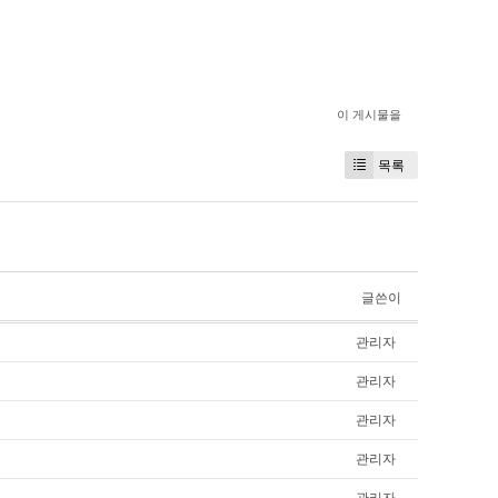
이 게시물을
목록
글쓴이
관리자
관리자
관리자
관리자
관리자