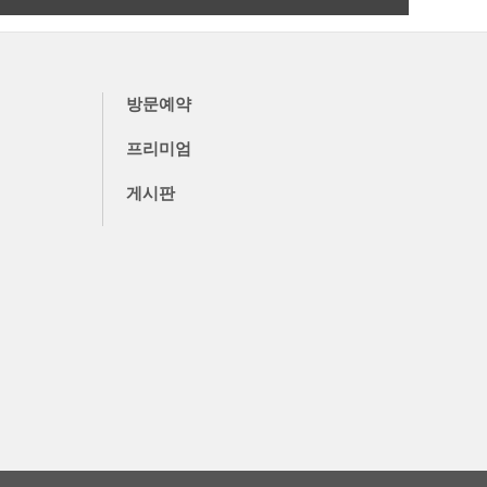
더보기
방문예약
프리미엄
게시판