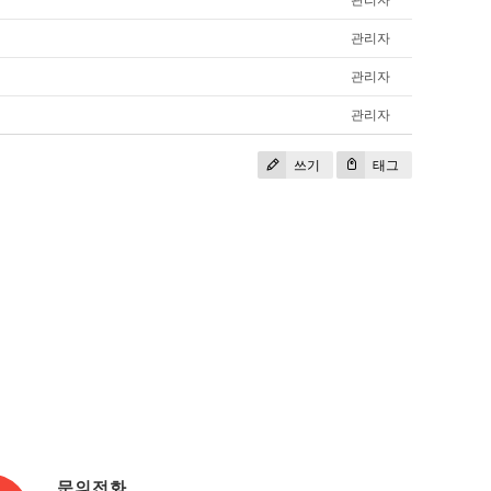
관리자
관리자
관리자
쓰기
태그
문의전화