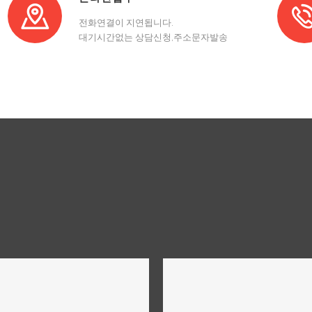
전화연결이 지연됩니다.
대기시간없는 상담신청,주소문자발송