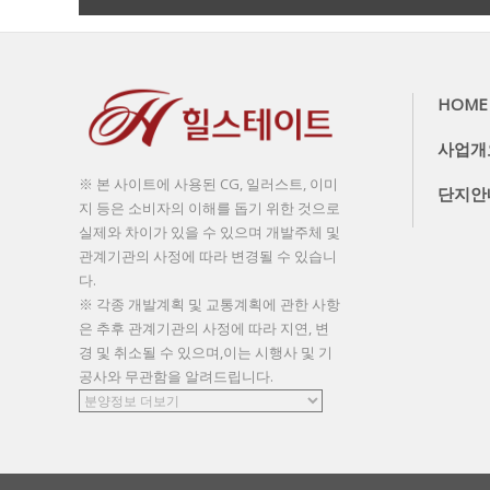
더보기
HOME
사업개
※ 본 사이트에 사용된 CG, 일러스트, 이미
단지안
지 등은 소비자의 이해를 돕기 위한 것으로
실제와 차이가 있을 수 있으며 개발주체 및
관계기관의 사정에 따라 변경될 수 있습니
다.
※ 각종 개발계획 및 교통계획에 관한 사항
은 추후 관계기관의 사정에 따라 지연, 변
경 및 취소될 수 있으며,이는 시행사 및 기
공사와 무관함을 알려드립니다.